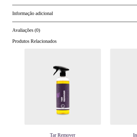
Informação adicional
Avaliações (0)
Produtos Relacionados
Tar Remover
I