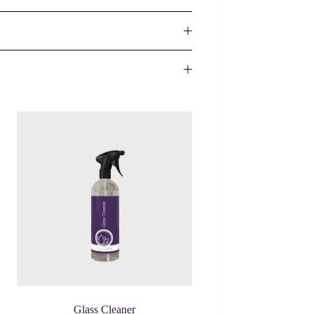
Glass Cleaner