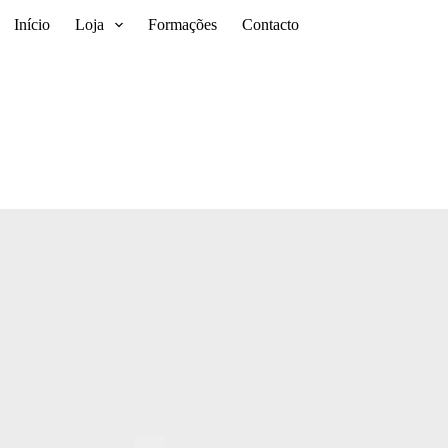
Início
Loja
Formações
Contacto