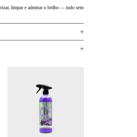
rizar, limpar e admirar o brilho — tudo sem