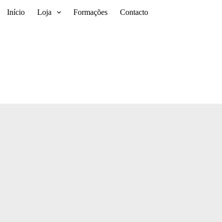
Início
Loja
Formações
Contacto