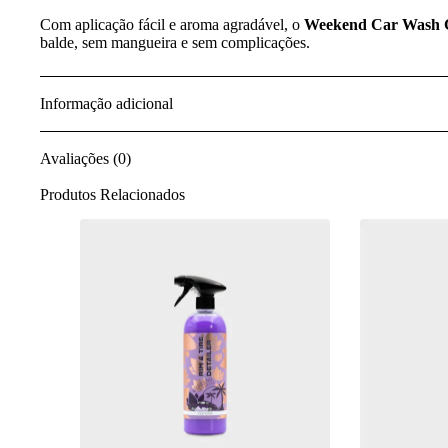
Com aplicação fácil e aroma agradável, o
Weekend Car Wash 
balde, sem mangueira e sem complicações.
Informação adicional
Avaliações (0)
Produtos Relacionados