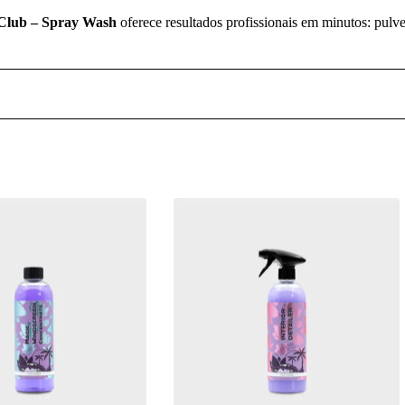
Club – Spray Wash
oferece resultados profissionais em minutos: pulve